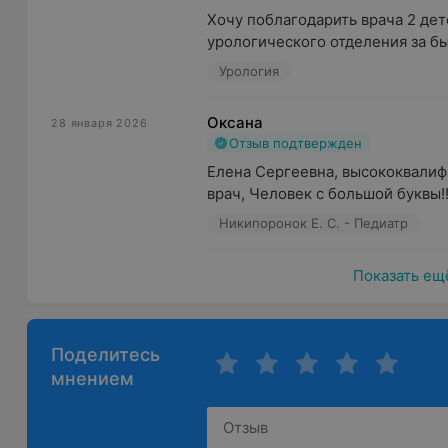
Хочу поблагодарить врача 2 детс
урологического отделения за бы
Урология
Оксана
28 января 2026
Отзыв подтвержден
Елена Сергеевна, высококвалиф
врач, Человек с большой буквы!!
Никипоронок Е. С. - Педиатр
Показать ещ
Поделитесь
мнением