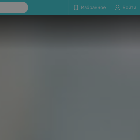
Избранное
Войти