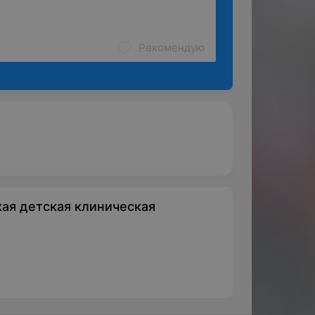
Рекомендую
ая детская клиническая