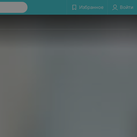
Избранное
Войти