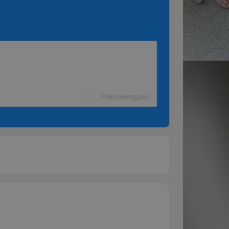
Рекомендую